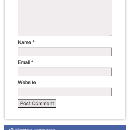
Name
*
Email
*
Website