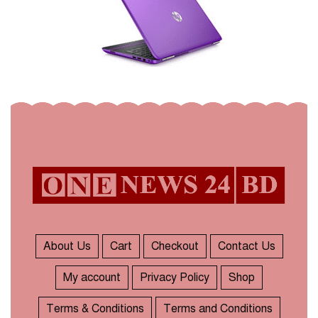
About Us
Cart
Checkout
Contact Us
My account
Privacy Policy
Shop
Terms & Conditions
Terms and Conditions