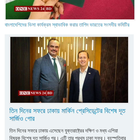
বাংলাদেশিদের ভিসা কার্যক্রম স্বাভাবিক করার তাগিদ ভারতের সংসদীয় কমিটির
তিন দিনের সফরে ঢাকায় মার্কিন প্রেসিডেন্টের বিশেষ দূত
সার্জিও গোর
তিন দিনের সফরে ঢাকায় এসেছেন যুক্তরাষ্ট্রের দক্ষিণ ও মধ্য এশিয়া
বিষয়ক বিশেষ দূত সার্জিও গর। এটি তার প্রথম ঢাকা সফর। বৃহস্পতিবার