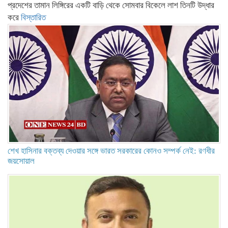
প্রদেশের তামান লিঙ্গিরের একটি বাড়ি থেকে সোমবার বিকেলে লাশ তিনটি উদ্ধার
করে
বিস্তারিত
শেখ হাসিনার বক্তব্য দেওয়ার সঙ্গে ভারত সরকারের কোনও সম্পর্ক নেই: রণধীর
জয়সোয়াল