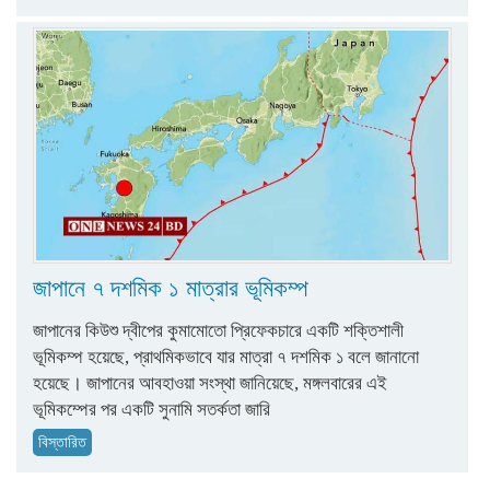
জাপানে ৭ দশমিক ১ মাত্রার ভূমিকম্প
জাপানের কিউশু দ্বীপের কুমামোতো প্রিফেকচারে একটি শক্তিশালী
ভূমিকম্প হয়েছে, প্রাথমিকভাবে যার মাত্রা ৭ দশমিক ১ বলে জানানো
হয়েছে। জাপানের আবহাওয়া সংস্থা জানিয়েছে, মঙ্গলবারের এই
ভূমিকম্পের পর একটি সুনামি সতর্কতা জারি
বিস্তারিত