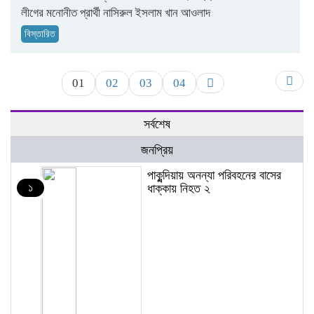
লীগের মনোনীত প্রার্থী নাসিরুল ইসলাম খান আওলাদ
বিস্তারিত
01
02
03
04
সর্বশেষ
জনপ্রিয়
পাকুন্দিয়ায় অনন্যা পরিবহনের বাসের
১
ধাক্কায় নিহত ২