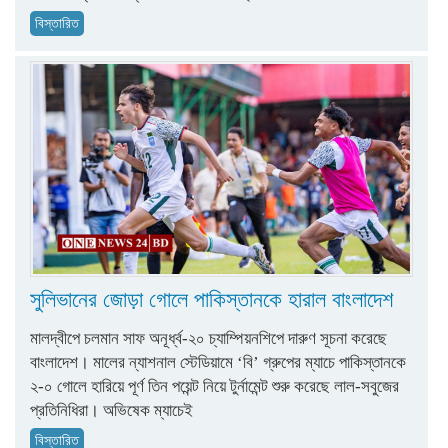
বিস্তারিত
সুলিভানের জোড়া গোলে পাকিস্তানকে হারাল বাংলাদেশ
মালদ্বীপে চলমান সাফ অনূর্ধ্ব-২০ চ্যাম্পিয়নশিপে দারুণ সূচনা করেছে
বাংলাদেশ। মালের ন্যাশনাল স্টেডিয়ামে ‘বি’ গ্রুপের ম্যাচে পাকিস্তানকে
২-০ গোলে হারিয়ে পূর্ণ তিন পয়েন্ট নিয়ে টুর্নামেন্ট শুরু করেছে লাল-সবুজের
প্রতিনিধিরা। অভিষেক ম্যাচেই
বিস্তারিত