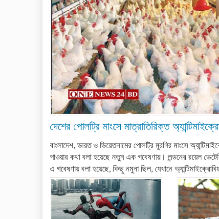
দেশের পোলট্রি মাংসে মাত্রাতিরিক্ত অ্যান্টিমাইক্র
বাংলাদেশ, ভারত ও ভিয়েতনামের পোলট্রি মুরগির মাংসে অ্যান্টিমাইক্
পাওয়ার কথা বলা হয়েছে নতুন এক গবেষণায়। লন্ডনের রয়েল ভেট
এ গবেষণায় বলা হয়েছে, কিছু নমুনা ছিল, যেখানে অ্যান্টিমাইক্রোবি