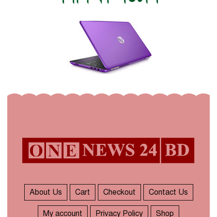
About Us
Cart
Checkout
Contact Us
My account
Privacy Policy
Shop