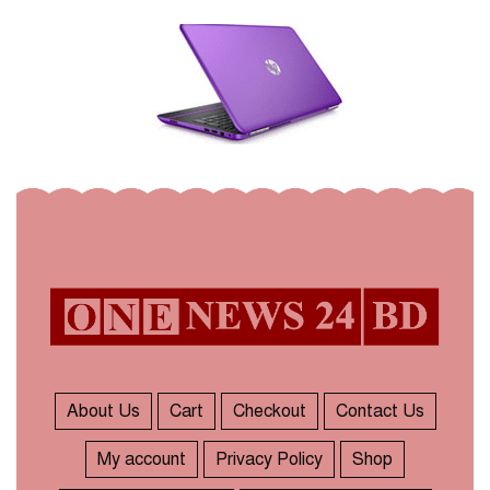
About Us
Cart
Checkout
Contact Us
My account
Privacy Policy
Shop