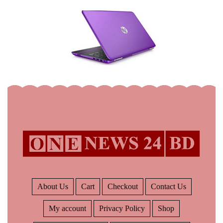
About Us
Cart
Checkout
Contact Us
My account
Privacy Policy
Shop