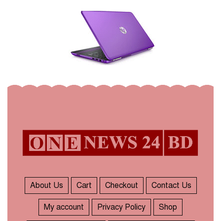
About Us
Cart
Checkout
Contact Us
My account
Privacy Policy
Shop