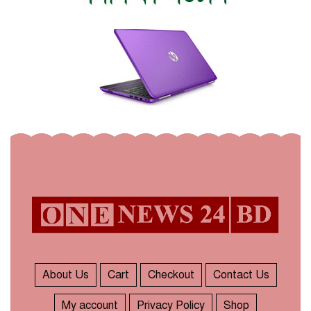
About Us
Cart
Checkout
Contact Us
My account
Privacy Policy
Shop