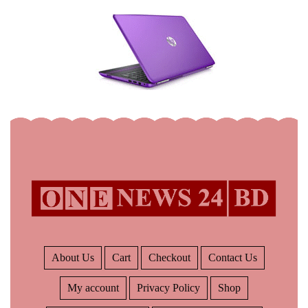
About Us
Cart
Checkout
Contact Us
My account
Privacy Policy
Shop