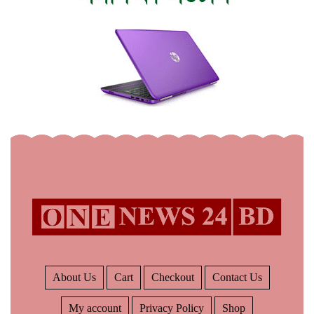
About Us
Cart
Checkout
Contact Us
My account
Privacy Policy
Shop