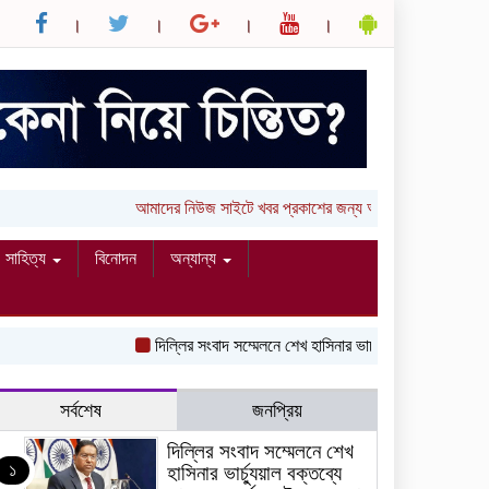
আমাদের নিউজ সাইটে খবর প্রকাশের জন্য আপনার লিখা (তথ্য, 
সাহিত্য
বিনোদন
অন্যান্য
দিল্লির সংবাদ সম্মেলনে শেখ হাসিনার ভার্চ্যুয়াল বক্তব্যে ভারতে
সর্বশেষ
জনপ্রিয়
দিল্লির সংবাদ সম্মেলনে শেখ
১
হাসিনার ভার্চ্যুয়াল বক্তব্যে