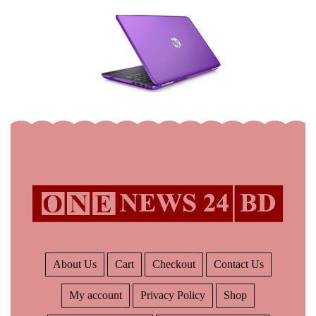
About Us
Cart
Checkout
Contact Us
My account
Privacy Policy
Shop