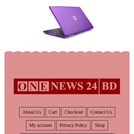
About Us
Cart
Checkout
Contact Us
My account
Privacy Policy
Shop