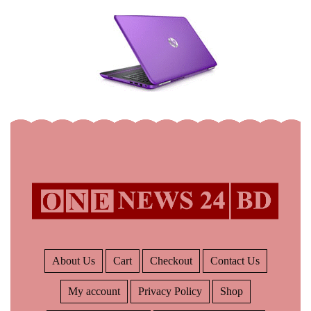
About Us
Cart
Checkout
Contact Us
My account
Privacy Policy
Shop