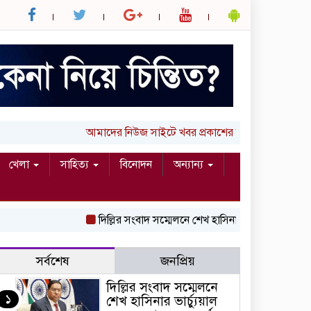
আমাদের নিউজ সাইটে খবর প্রকাশের জন্য আপনার লিখা 
খেলা
সাহিত্য
বিনোদন
অন্যান্য
দিল্লির সংবাদ সম্মেলনে শেখ হাসিনার ভার্চ্যুয়াল বক্তব্
সর্বশেষ
জনপ্রিয়
দিল্লির সংবাদ সম্মেলনে
১
শেখ হাসিনার ভার্চ্যুয়াল