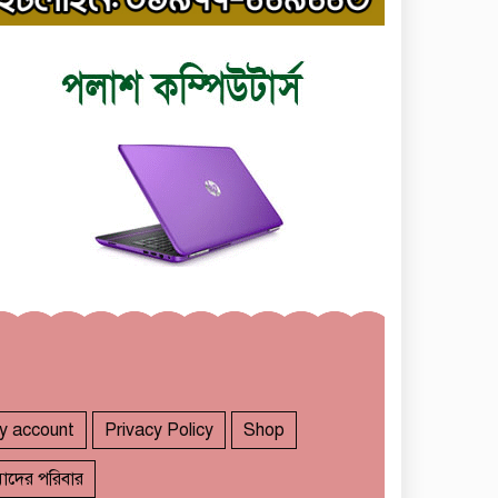
y account
Privacy Policy
Shop
াদের পরিবার
তাড়াইলে রাউতি