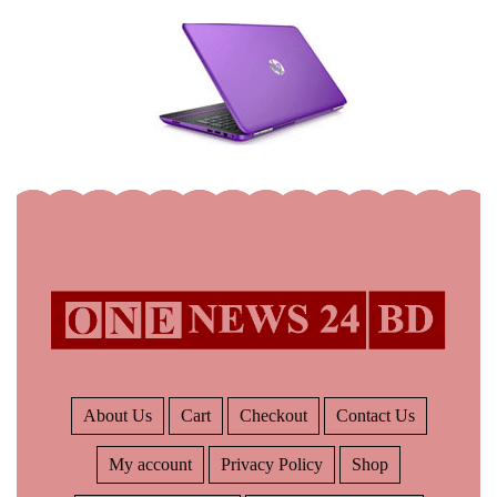
About Us
Cart
Checkout
Contact Us
My account
Privacy Policy
Shop