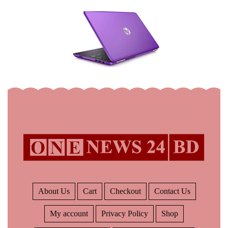
About Us
Cart
Checkout
Contact Us
My account
Privacy Policy
Shop