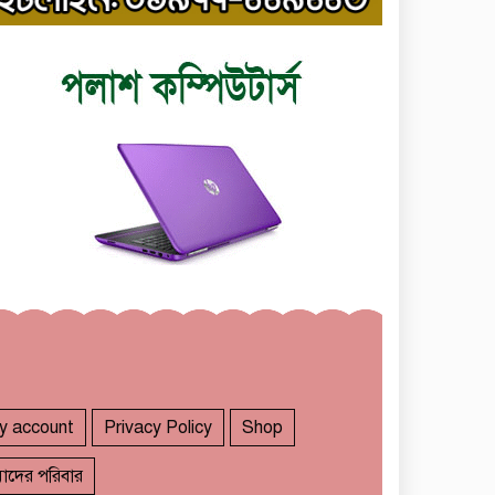
y account
Privacy Policy
Shop
াদের পরিবার