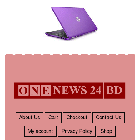
About Us
Cart
Checkout
Contact Us
My account
Privacy Policy
Shop