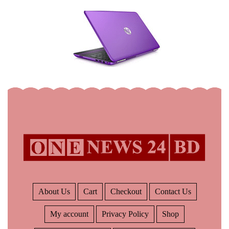
About Us
Cart
Checkout
Contact Us
My account
Privacy Policy
Shop