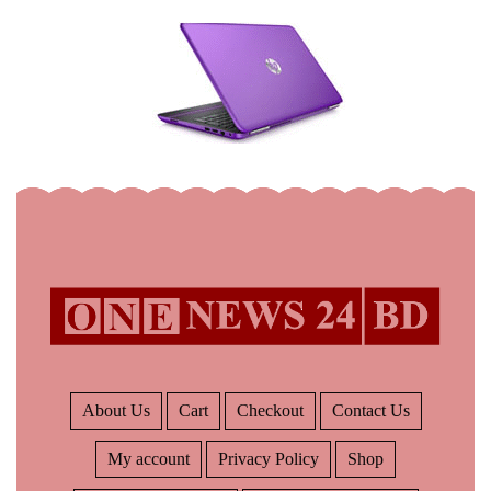
About Us
Cart
Checkout
Contact Us
My account
Privacy Policy
Shop