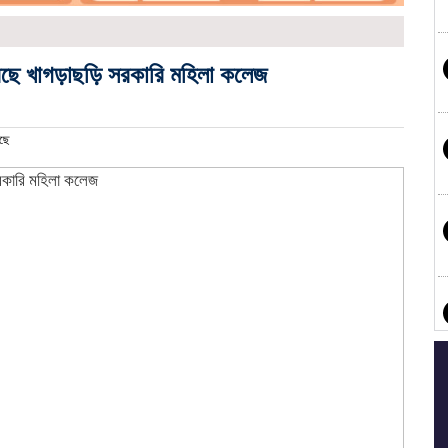
েছে খাগড়াছড়ি সরকারি মহিলা কলেজ
ছে