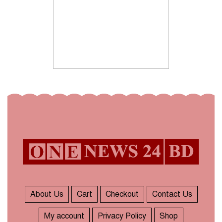
About Us
Cart
Checkout
Contact Us
My account
Privacy Policy
Shop