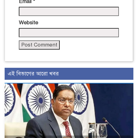
Email
*
Website
এই বিভাগের আরো খবর