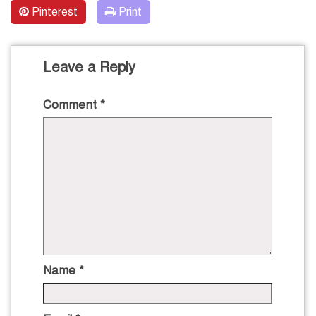
Pinterest
Print
Leave a Reply
Comment
*
Name
*