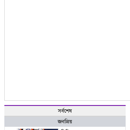
সর্বশেষ
জনপ্রিয়