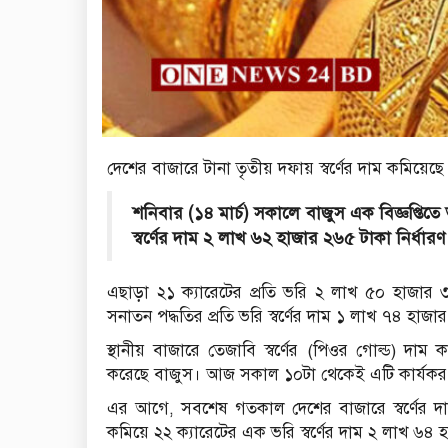
দেশের বাজারে টানা তৃতীয় দফায় স্বর্ণের দাম কমিয়েছে 
শনিবার (১৪ মার্চ) সকালে বাজুস এক বিজ্ঞপ্তি
স্বর্ণের দাম ২ লাখ ৬২ হাজার ২৬৫ টাকা নির্ধা
এছাড়া ২১ ক্যারেটের প্রতি ভরি ২ লাখ ৫০ হাজা
সনাতন পদ্ধতির প্রতি ভরি স্বর্ণের দাম ১ লাখ ৭৪ হাজা
স্থানীয় বাজারে তেজাবি স্বর্ণের (পিওর গোল্ড) দাম 
করেছে বাজুস। আজ সকাল ১০টা থেকেই এটি কার্যকর
এর আগে, সবশেষ গতকাল দেশের বাজারে স্বর্ণের দ
কমিয়ে ২২ ক্যারেটের এক ভরি স্বর্ণের দাম ২ লাখ ৬৪