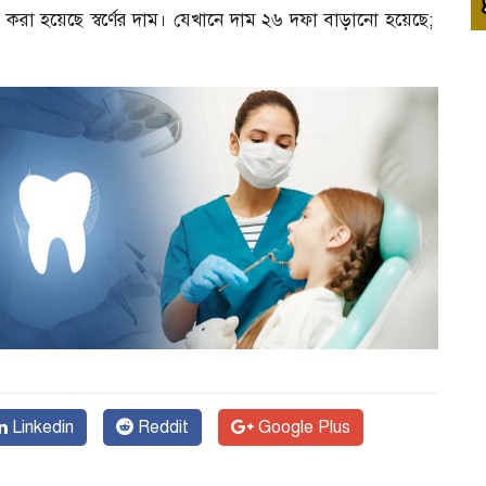
 করা হয়েছে স্বর্ণের দাম। যেখানে দাম ২৬ দফা বাড়ানো হয়েছে;
Linkedin
Reddit
Google Plus