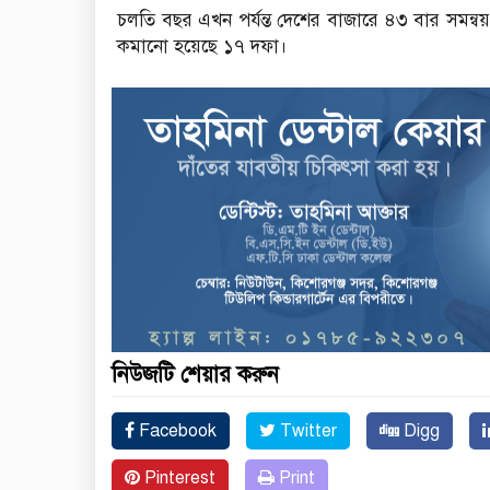
চলতি বছর এখন পর্যন্ত দেশের বাজারে ৪৩ বার সমন্বয়
কমানো হয়েছে ১৭ দফা।
নিউজটি শেয়ার করুন
Facebook
Twitter
Digg
Pinterest
Print