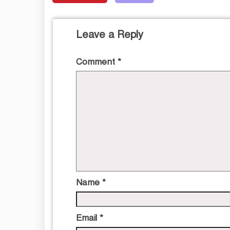
Leave a Reply
Comment
*
Name
*
Email
*