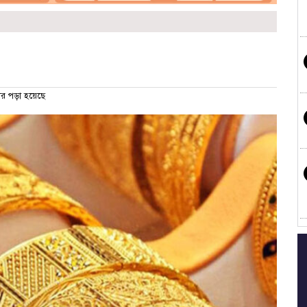
র পড়া হয়েছে