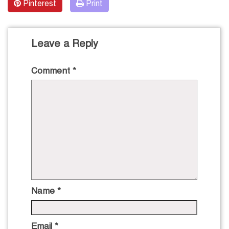
Pinterest
Print
Leave a Reply
Comment
*
Name
*
Email
*