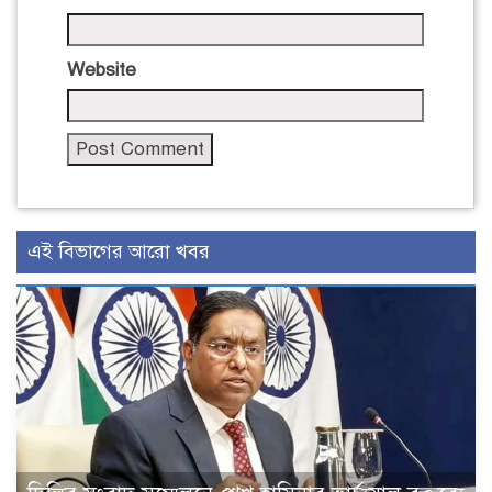
Website
এই বিভাগের আরো খবর