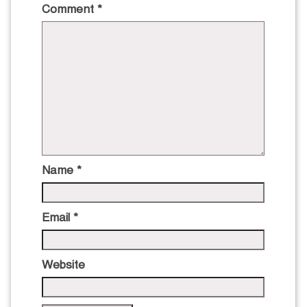
Comment
*
Name
*
Email
*
Website