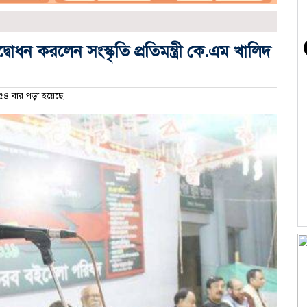
বোধন করলেন সংস্কৃতি প্রতিমন্ত্রী কে.এম খালিদ
৪ বার পড়া হয়েছে