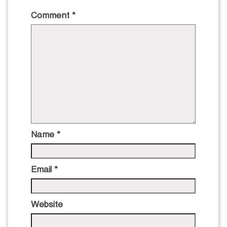
Comment
*
Name
*
Email
*
Website