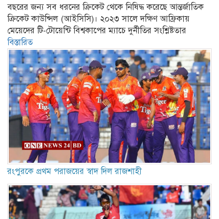
বছরের জন্য সব ধরনের ক্রিকেট থেকে নিষিদ্ধ করেছে আন্তর্জাতিক
ক্রিকেট কাউন্সিল (আইসিসি)। ২০২৩ সালে দক্ষিণ আফ্রিকায়
মেয়েদের টি-টোয়েন্টি বিশ্বকাপের ম্যাচে দুর্নীতির সংশ্লিষ্টতার
বিস্তারিত
রংপুরকে প্রথম পরাজয়ের স্বাদ দিল রাজশাহী