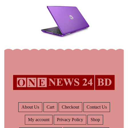
About Us
Cart
Checkout
Contact Us
My account
Privacy Policy
Shop