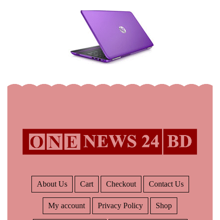
About Us
Cart
Checkout
Contact Us
My account
Privacy Policy
Shop