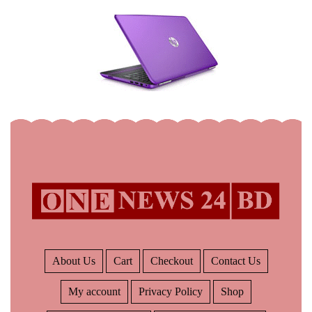
About Us
Cart
Checkout
Contact Us
My account
Privacy Policy
Shop