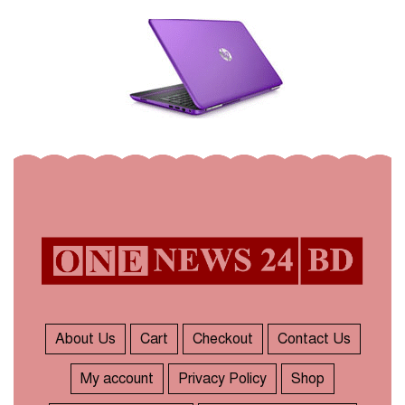
About Us
Cart
Checkout
Contact Us
My account
Privacy Policy
Shop