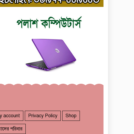
y account
Privacy Policy
Shop
াদের পরিবার