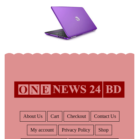
About Us
Cart
Checkout
Contact Us
My account
Privacy Policy
Shop