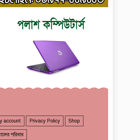
y account
Privacy Policy
Shop
াদের পরিবার