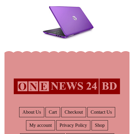
About Us
Cart
Checkout
Contact Us
My account
Privacy Policy
Shop