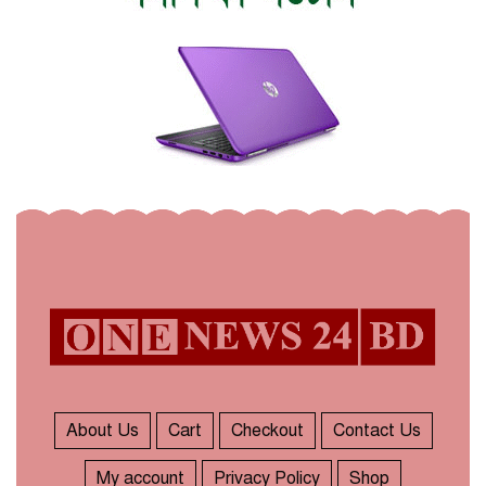
About Us
Cart
Checkout
Contact Us
My account
Privacy Policy
Shop