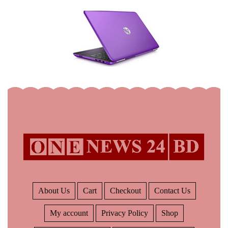
About Us
Cart
Checkout
Contact Us
My account
Privacy Policy
Shop