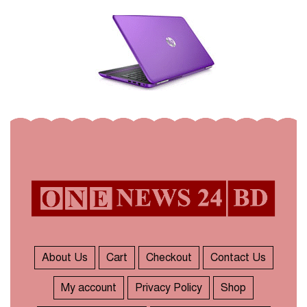
About Us
Cart
Checkout
Contact Us
My account
Privacy Policy
Shop