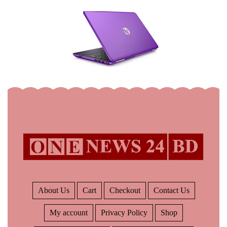
About Us
Cart
Checkout
Contact Us
My account
Privacy Policy
Shop