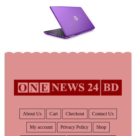
About Us
Cart
Checkout
Contact Us
My account
Privacy Policy
Shop