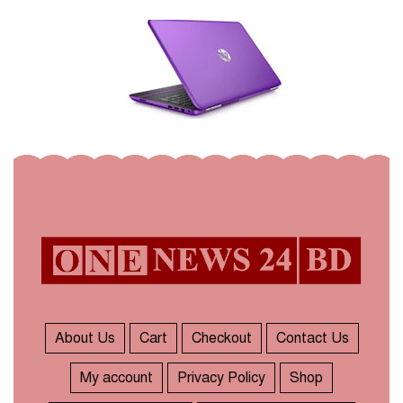
About Us
Cart
Checkout
Contact Us
My account
Privacy Policy
Shop