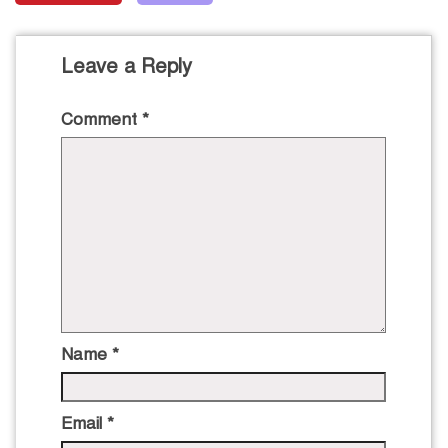
Leave a Reply
Comment
*
Name
*
Email
*