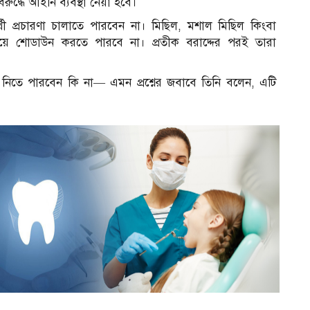
দ্ধে আইনি ব্যবস্থা নেয়া হবে।
র্থী প্রচারণা চালাতে পারবেন না। মিছিল, মশাল মিছিল কিংবা
ে শোডাউন করতে পারবে না। প্রতীক বরাদ্দের পরই তারা
 নিতে পারবেন কি না— এমন প্রশ্নের জবাবে তিনি বলেন, এটি