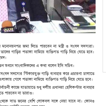
ে মনোনয়নপত্র জমা দিতে পারবেন না মন্ত্রী ও সংসদ সদস্যরা।
য়ার তাদের গাড়ির পতাকা নামিয়ে ব্যক্তিগত গাড়ি নিয়ে যেতে হবে।
হমদ।
্বাচন ভবনে সাংবাদিকদের এ কথা বলেন ইসি সচিব।
ংসদ সদস্যের স্টিকারযুক্ত গাড়ি ব্যবহার করে প্রচারণা চালাতে
 এলাকায় গেলে পতাকা নামিয়ে ব্যক্তিগত গাড়ি নিয়ে যেতে হবে।
্বাচনী কাজে যাতায়াতে শুধু দলীয় প্রধানরা হেলিকপ্টার ব্যবহার
তে পারবেন না তারাও।
ঁচ থেকে সাত জনের বেশি লোকবল সঙ্গে নেয়া যাবে না। কোনও