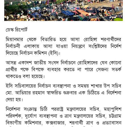
ডেস্ক রিপোর্ট
মিয়ানমার থেকে বিতারিত হয়ে আসা রোহিঙ্গা শরণার্থীদের
নির্বাচনী এলাকায় আসা যাওয়া নিয়ন্ত্রণে সংশ্লিষ্টদের নির্দেশ
দিয়েছে নির্বাচন কমিশন (ইসি)।
আসন্ন একাদশ জাতীয় সংসদ নির্বাচনে রোহিঙ্গাদের যেন কোনো
প্রার্থীর পক্ষে বিপক্ষে ব্যবহার করতে না পারে সেজন্য সতর্ক
থাকতেও বলা হয়েছে।
ইসি সচিবালয়ের নির্বাচন ব্যবস্থাপনা ও সমন্বয় শাখার উপ সচিব
মো. আতিয়ার রহমান স্বাক্ষরিত শুক্রবার এক চিঠিতে এ নির্দেশনা
দেয়া হয়।
নির্দেশনা সংক্রান্ত চিঠি পররাষ্ট্র মন্ত্রণালয়ের সচিব, মহাপুলিশ
পরিদর্শক, দুর্যোগ ব্যবস্থাপনা ও ত্রাণ মন্ত্রণালয়ের সচিব, চট্টগ্রাম
বিভাগীয় কমিশনার, কক্সবাজার, শরণার্থী ত্রাণ ও প্রত্যাবাসন