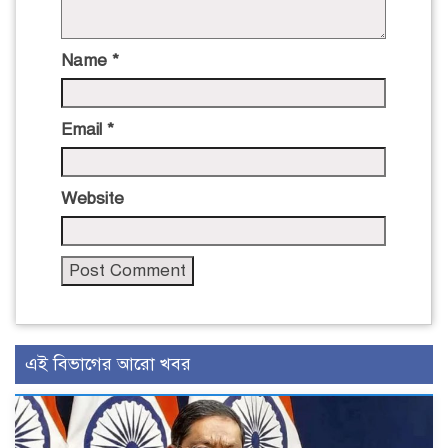
Name
*
Email
*
Website
এই বিভাগের আরো খবর