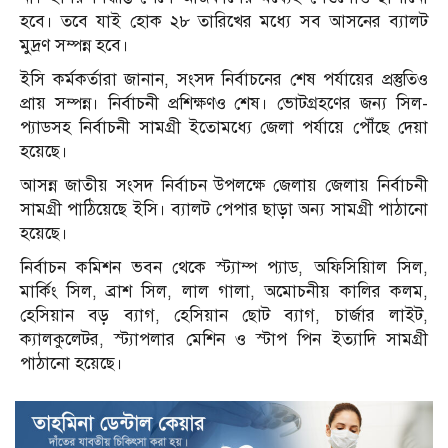
হবে। তবে যাই হোক ২৮ তারিখের মধ্যে সব আসনের ব্যালট
মুদ্রণ সম্পন্ন হবে।
ইসি কর্মকর্তারা জানান, সংসদ নির্বাচনের শেষ পর্যায়ের প্রস্তুতিও
প্রায় সম্পন্ন। নির্বাচনী প্রশিক্ষণও শেষ। ভোটগ্রহণের জন্য সিল-
প্যাডসহ নির্বাচনী সামগ্রী ইতোমধ্যে জেলা পর্যায়ে পৌঁছে দেয়া
হয়েছে।
আসন্ন জাতীয় সংসদ নির্বাচন উপলক্ষে জেলায় জেলায় নির্বাচনী
সামগ্রী পাঠিয়েছে ইসি। ব্যালট পেপার ছাড়া অন্য সামগ্রী পাঠানো
হয়েছে।
নির্বাচন কমিশন ভবন থেকে স্ট্যাম্প প্যাড, অফিসিয়িাল সিল,
মার্কিং সিল, ব্রাশ সিল, লাল গালা, অমোচনীয় কালির কলম,
হেসিয়ান বড় ব্যাগ, হেসিয়ান ছোট ব্যাগ, চার্জার লাইট,
ক্যালকুলেটর, স্ট্যাপলার মেশিন ও স্টাপ পিন ইত্যাদি সামগ্রী
পাঠানো হয়েছে।