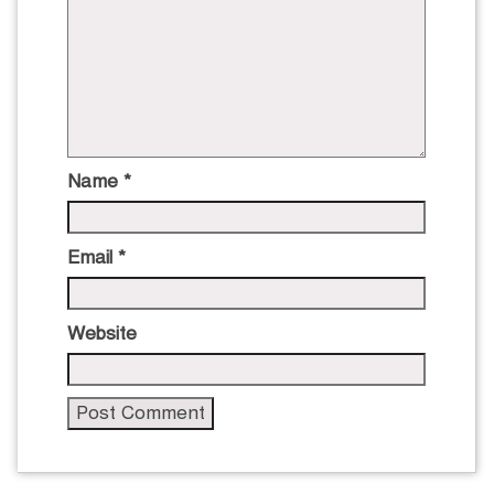
Name
*
Email
*
Website