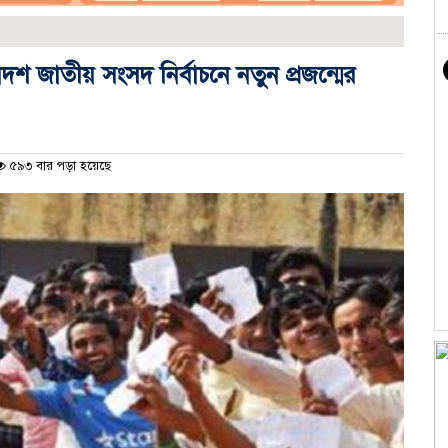
শ জাতীয় সংসদ নির্বাচনে নতুন প্রজন্মের
৫৯৩ বার পড়া হয়েছে