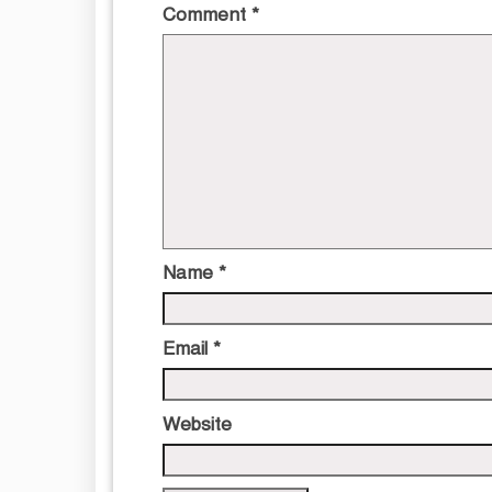
Comment
*
Name
*
Email
*
Website