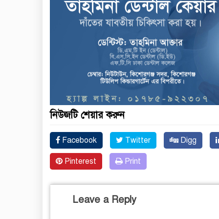
নিউজটি শেয়ার করুন
Facebook
Twitter
Digg
Pinterest
Print
Leave a Reply