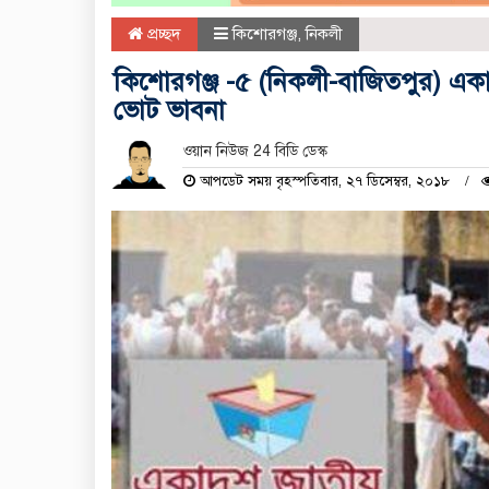
প্রচ্ছদ
কিশোরগঞ্জ
,
নিকলী
কিশোরগঞ্জ -৫ (নিকলী-বাজিতপুর) একাদ
ভোট ভাবনা
ওয়ান নিউজ 24 বিডি ডেস্ক
আপডেট সময় বৃহস্পতিবার, ২৭ ডিসেম্বর, ২০১৮